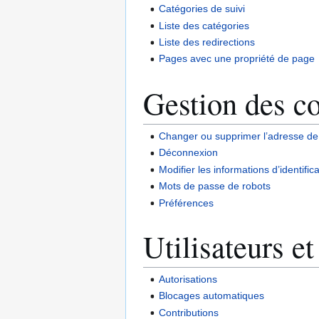
Catégories de suivi
Liste des catégories
Liste des redirections
Pages avec une propriété de page
Gestion des c
Changer ou supprimer l’adresse de 
Déconnexion
Modifier les informations d’identific
Mots de passe de robots
Préférences
Utilisateurs et
Autorisations
Blocages automatiques
Contributions