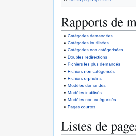
Rapports de m
Catégories demandées
Catégories inutilisées
Catégories non catégorisées
Doubles redirections
Fichiers les plus demandés
Fichiers non catégorisés
Fichiers orphelins
Modèles demandés
Modèles inutilisés
Modèles non catégorisés
Pages courtes
Listes de page