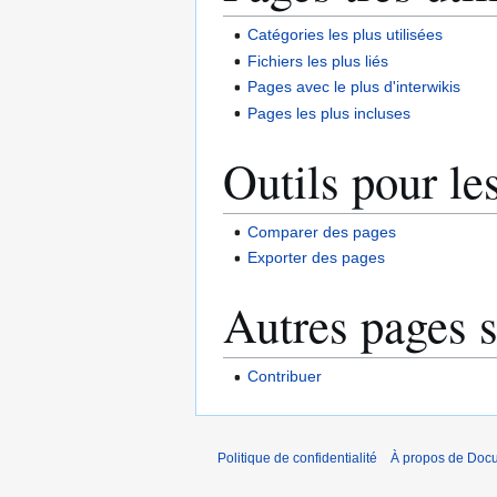
Catégories les plus utilisées
Fichiers les plus liés
Pages avec le plus d'interwikis
Pages les plus incluses
Outils pour le
Comparer des pages
Exporter des pages
Autres pages s
Contribuer
Politique de confidentialité
À propos de Doc