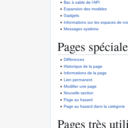
Bac à sable de l'API
Expansion des modèles
Gadgets
Informations sur les espaces de n
Messages système
Pages spéciale
Différences
Historique de la page
Informations de la page
Lien permanent
Modifier une page
Nouvelle section
Page au hasard
Page au hasard dans la catégorie
Pages très util