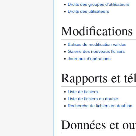
Droits des groupes d’utilisateurs
Droits des utilisateurs
Modifications 
Balises de modification valides
Galerie des nouveaux fichiers
Journaux d’opérations
Rapports et té
Liste de fichiers
Liste de fichiers en double
Recherche de fichiers en doublon
Données et out